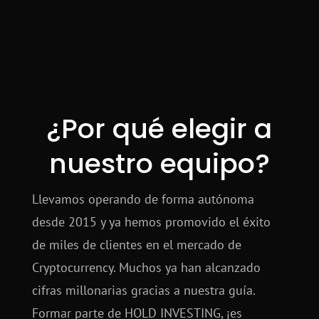
¿Por qué elegir a
nuestro equipo?
Llevamos operando de forma autónoma
desde 2015 y ya hemos promovido el éxito
de miles de clientes en el mercado de
Cryptocurrency. Muchos ya han alcanzado
cifras millonarias gracias a nuestra guía.
Formar parte de HOLD INVESTING, ¡es