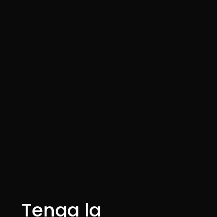
Tenga la