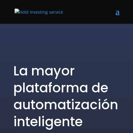
La mayor
plataforma de
automatización
inteligente