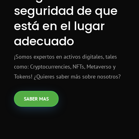
seguridad de que
está en el lugar
adecuado
¡Somos expertos en activos digitales, tales
como: Cryptocurrencies, NFTs, Metaverso y
Tokens! ¿Quieres saber más sobre nosotros?
SABER MAS