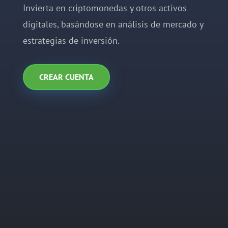
Invierta en criptomonedas y otros activos
digitales, basándose en análisis de mercado y
estrategias de inversión.
CREAR CUENTA