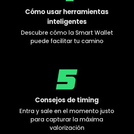
Cómo usar herramientas
inteligentes
Descubre cómo la Smart Wallet
puede facilitar tu camino
Consejos de timing
Entra y sale en el momento justo
para capturar la máxima
valorización