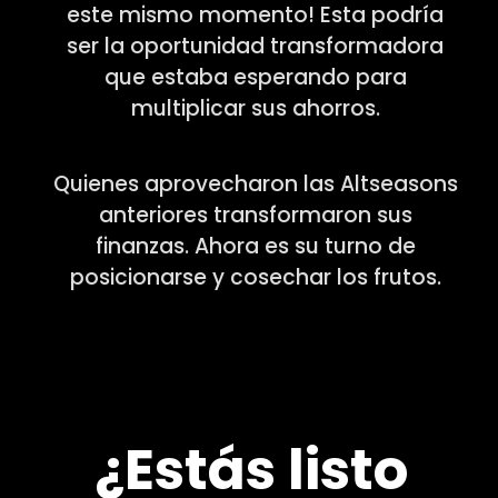
este mismo momento! Esta podría
ser la oportunidad transformadora
que estaba esperando para
multiplicar sus ahorros.
Quienes aprovecharon las Altseasons
anteriores transformaron sus
finanzas. Ahora es su turno de
posicionarse y cosechar los frutos.
¿Estás listo