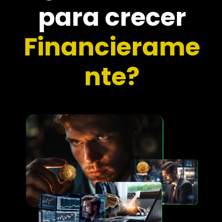
para crecer
Financierame
nte?