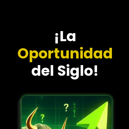
¡La
Oportunidad
del Siglo!