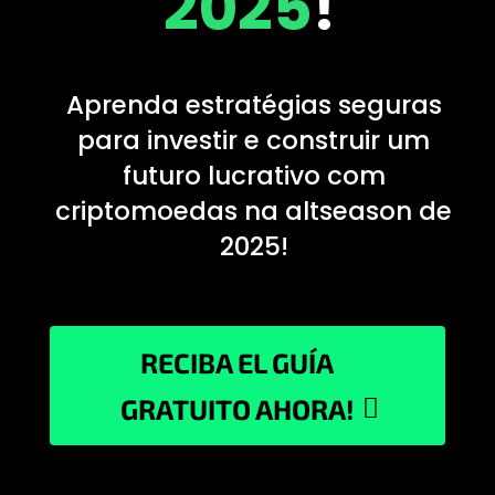
2025
!
Aprenda estratégias seguras
para investir e construir um
futuro lucrativo com
criptomoedas na altseason de
2025!
RECIBA EL GUÍA
GRATUITO AHORA!