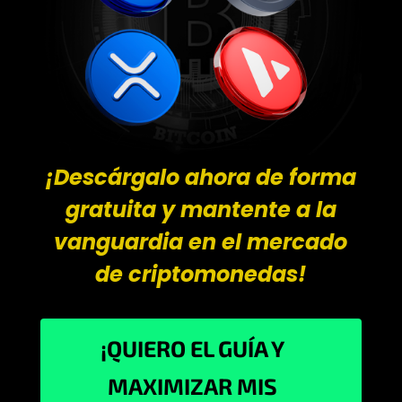
¡Descárgalo ahora de forma
gratuita y mantente a la
vanguardia en el mercado
de criptomonedas!
¡QUIERO EL GUÍA Y
MAXIMIZAR MIS