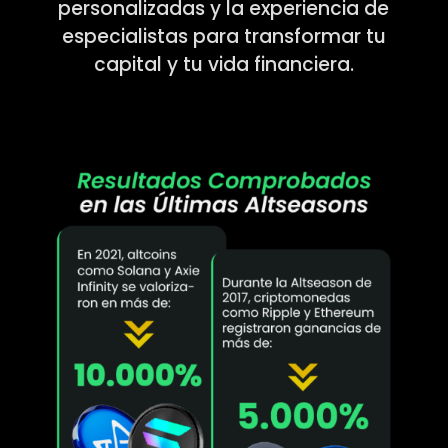
personalizadas y la experiencia de
especialistas para transformar tu
capital y tu vida financiera.