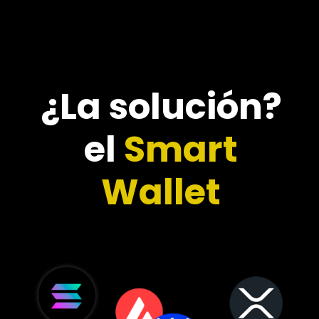
¿La solución?
el
Smart
Wallet