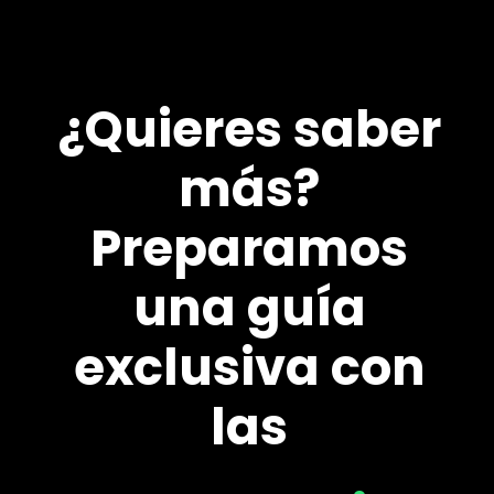
¿Quieres saber
más?
Preparamos
una guía
exclusiva con
las