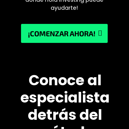
ayudarte!
¡COMENZAR AHORA!
Conoce al
especialista
detrás del