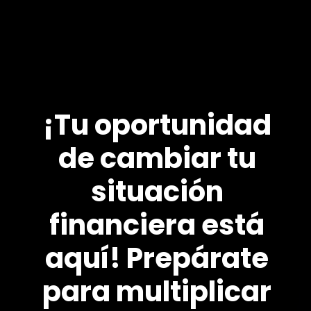
¡Tu oportunidad
de cambiar tu
situación
financiera está
aquí! Prepárate
para multiplicar