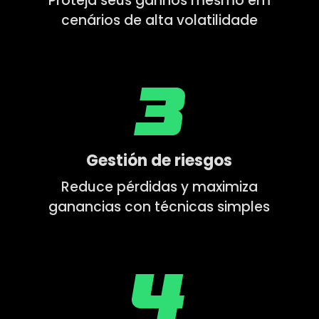
Proteja seus ganhos mesmo em
cenários de alta volatilidade
Gestión de riesgos
Reduce pérdidas y maximiza
ganancias con técnicas simples