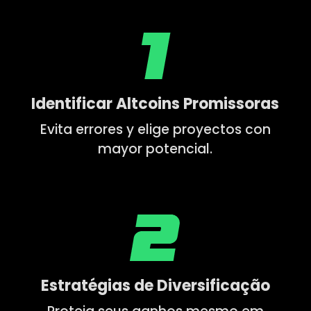
Identificar Altcoins Promissoras
Evita errores y elige proyectos con
mayor potencial.
Estratégias de Diversificação