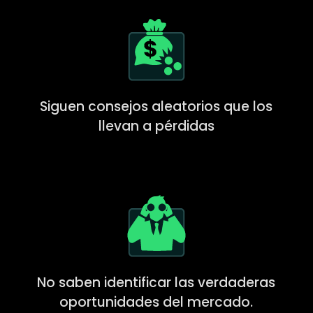
Siguen consejos aleatorios que los
llevan a pérdidas
No saben identificar las verdaderas
oportunidades del mercado.