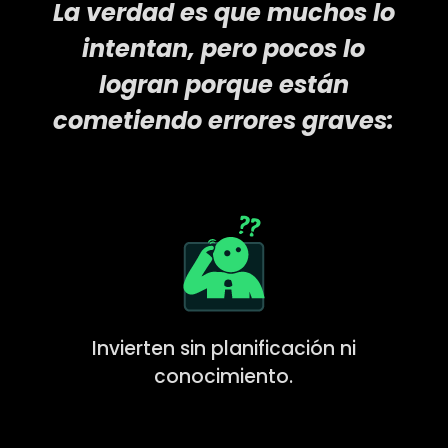
La verdad es que muchos lo
intentan, pero pocos lo
logran porque están
cometiendo errores graves:
Invierten sin planificación ni
conocimiento.