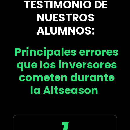
TESTIMONIO DE
NUESTROS
ALUMNOS:
Principales errores
que los inversores
cometen durante
la Altseason