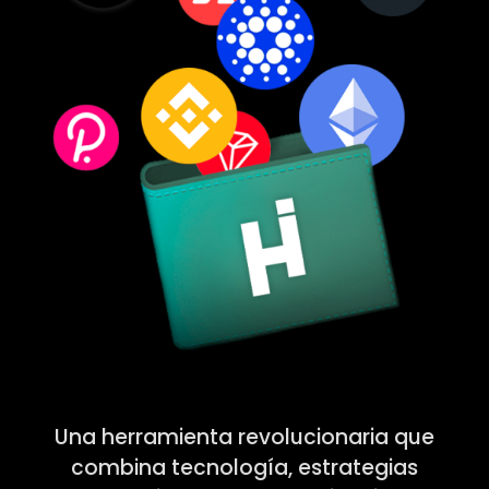
Una herramienta revolucionaria que
combina tecnología, estrategias