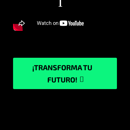
¡TRANSFORMA TU
FUTURO!