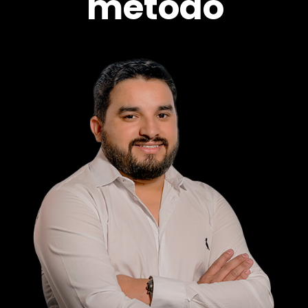
método