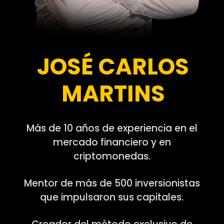
JOSÉ CARLOS
MARTINS
Más de 10 años de experiencia en el
mercado financiero y en
criptomonedas.
Mentor de más de 500 inversionistas
que impulsaron sus capitales.