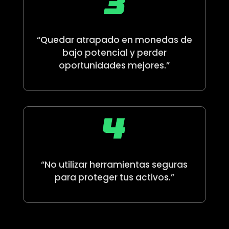
“Quedar atrapado en monedas de
bajo potencial y perder
oportunidades mejores.”
“No utilizar herramientas seguras
para proteger tus activos.”