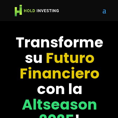
Transforme
su
Futuro
Financiero
con la
Altseason