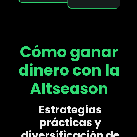
Cómo ganar
dinero con la
Altseason
Estrategias
prácticas y
diversificación de