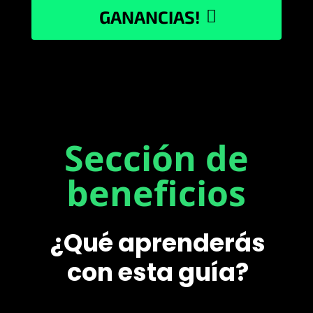
GANANCIAS!
Sección de
beneficios
¿Qué aprenderás
con esta guía?