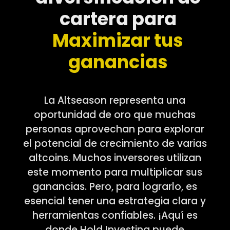
cartera para
Maximizar tus
ganancias
La Altseason representa una
oportunidad de oro que muchas
personas aprovechan para explorar
el potencial de crecimiento de varias
altcoins. Muchos inversores utilizan
este momento para multiplicar sus
ganancias. Pero, para lograrlo, es
esencial tener una estrategia clara y
herramientas confiables. ¡Aquí es
donde Hold Investing puede