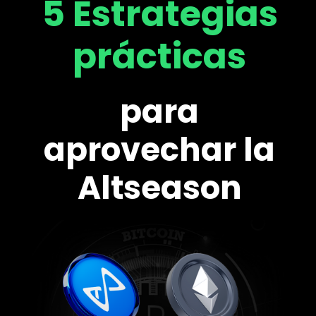
5 Estrategias
prácticas
para
aprovechar la
Altseason