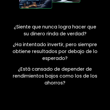
¿Siente que nunca logra hacer que
su dinero rinda de verdad?
¿Ha intentado invertir, pero siempre
obtiene resultados por debajo de lo
esperado?
¿Está cansado de depender de
rendimientos bajos como los de los
ahorros?