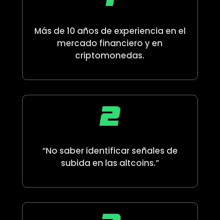
Más de 10 años de experiencia en el
mercado financiero y en
criptomonedas.
“No saber identificar señales de
subida en las altcoins.”