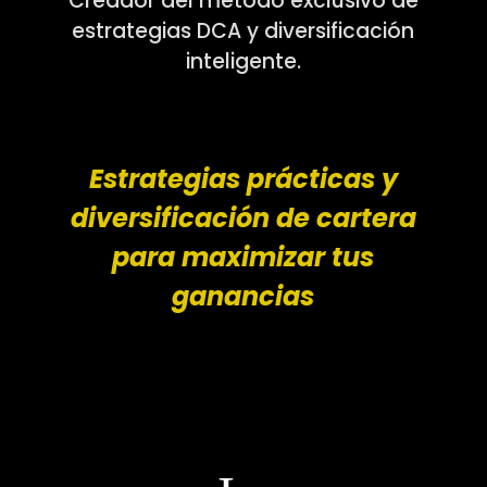
Creador del método exclusivo de
estrategias DCA y diversificación
inteligente.
Estrategias prácticas y
diversificación de cartera
para maximizar tus
ganancias