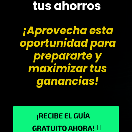
tus ahorros
¡Aprovecha esta
oportunidad para
prepararte y
maximizar tus
ganancias!
¡RECIBE EL GUÍA
GRATUITO AHORA!