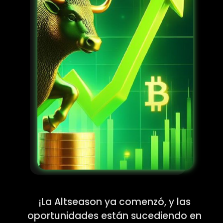
¡La Altseason ya comenzó, y las
oportunidades están sucediendo en