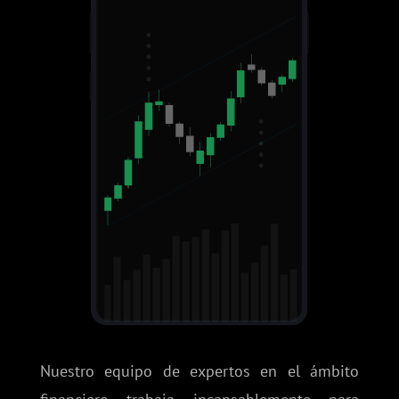
Nuestro equipo de expertos en el ámbito