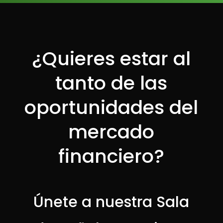
¿Quieres estar al
tanto de las
oportunidades del
mercado
financiero?
Únete a nuestra Sala