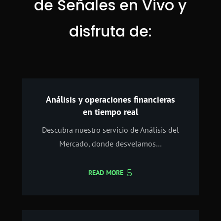
de Señales en Vivo y
disfruta de:
Análisis y operaciones financieras
en tiempo real
Descubra nuestro servicio de Análisis del
Mercado, donde desvelamos…
READ MORE