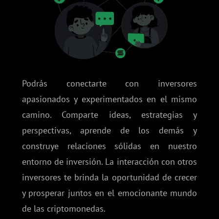
Podrás conectarte con inversores
apasionados y experimentados en el mismo
camino. Comparte ideas, estrategias y
perspectivas, aprende de los demás y
construye relaciones sólidas en nuestro
entorno de inversión. La interacción con otros
inversores te brinda la oportunidad de crecer
y prosperar juntos en el emocionante mundo
de las criptomonedas.