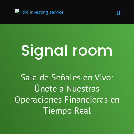
Signal room
Sala de Señales en Vivo:
Únete a Nuestras
Operaciones Financieras en
Tiempo Real