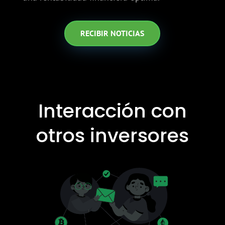
RECIBIR NOTICIAS
Interacción con
otros inversores