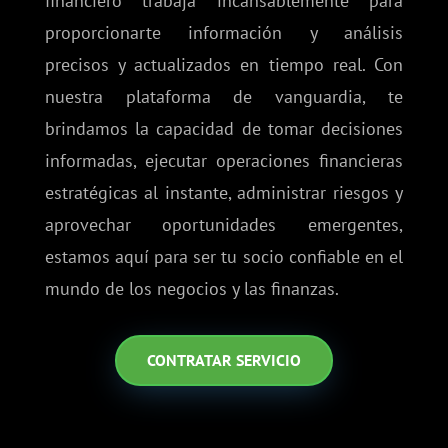
financiero trabaja incansablemente para
proporcionarte información y análisis
precisos y actualizados en tiempo real. Con
nuestra plataforma de vanguardia, te
brindamos la capacidad de tomar decisiones
informadas, ejecutar operaciones financieras
estratégicas al instante, administrar riesgos y
aprovechar oportunidades emergentes,
estamos aquí para ser tu socio confiable en el
mundo de los negocios y las finanzas.
CONTRATAR SERVICIO