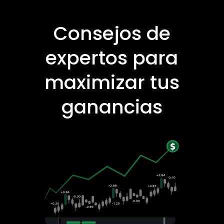
Consejos de
expertos para
maximizar tus
ganancias