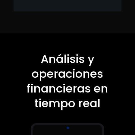
Análisis y
operaciones
financieras en
tiempo real