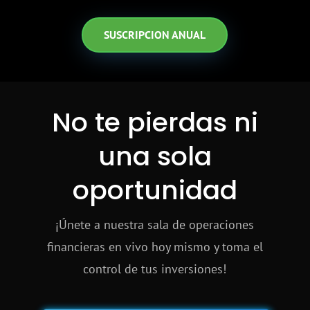
SUSCRIPCION ANUAL
No te pierdas ni
una sola
oportunidad
¡Únete a nuestra sala de operaciones
financieras en vivo hoy mismo y toma el
control de tus inversiones!