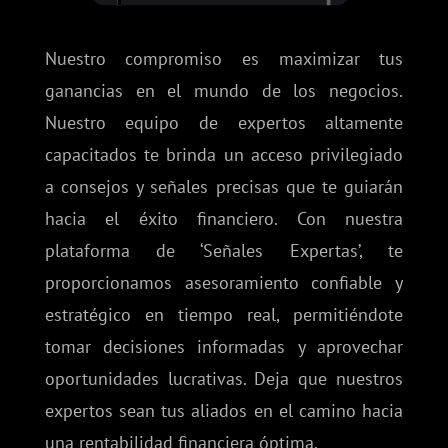
Nuestro compromiso es maximizar tus
ganancias en el mundo de los negocios.
Nuestro equipo de expertos altamente
capacitados te brinda un acceso privilegiado
a consejos y señales precisas que te guiarán
hacia el éxito financiero. Con nuestra
plataforma de ‘Señales Expertas’, te
proporcionamos asesoramiento confiable y
estratégico en tiempo real, permitiéndote
tomar decisiones informadas y aprovechar
oportunidades lucrativas. Deja que nuestros
expertos sean tus aliados en el camino hacia
una rentabilidad financiera óptima.