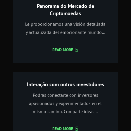
Panorama do Mercado de
Criptomoedas
Le proporcionamos una visión detallada
y actualizada del emocionante mundo…
READ MORE
Interação com outros investidores
Podrás conectarte con inversores
apasionados y experimentados en el
mismo camino. Comparte ideas…
READ MORE