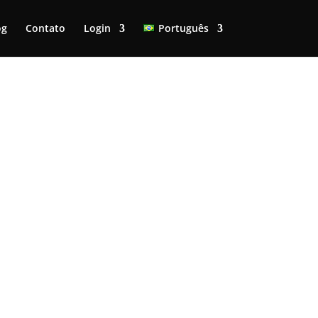
og
Contato
Login
Português